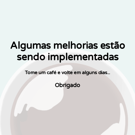
Algumas melhorias estão
sendo implementadas
Tome um café e volte em alguns dias...
Obrigado