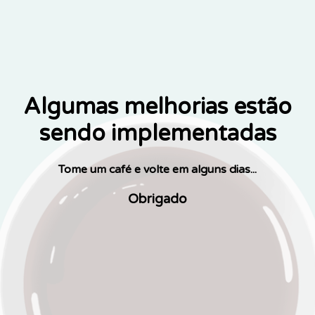
Algumas melhorias estão
sendo implementadas
Tome um café e volte em alguns dias...
Obrigado