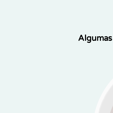
Algumas 