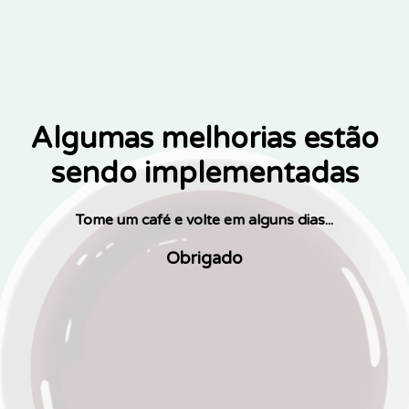
Algumas melhorias estão
sendo implementadas
Tome um café e volte em alguns dias...
Obrigado