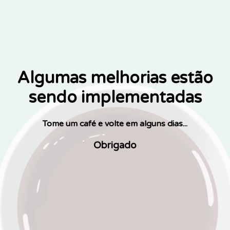
Algumas melhorias estão
sendo implementadas
Tome um café e volte em alguns dias...
Obrigado