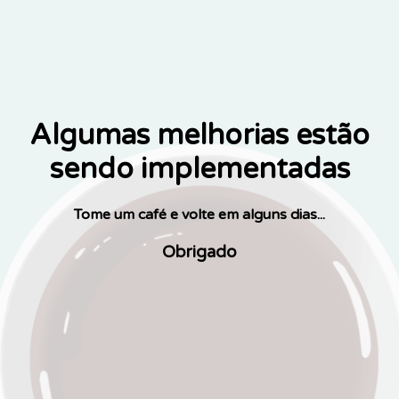
Algumas melhorias estão
sendo implementadas
Tome um café e volte em alguns dias...
Obrigado