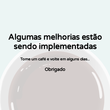
Algumas melhorias estão
sendo implementadas
Tome um café e volte em alguns dias...
Obrigado