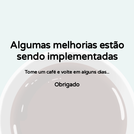
Algumas melhorias estão
sendo implementadas
Tome um café e volte em alguns dias...
Obrigado