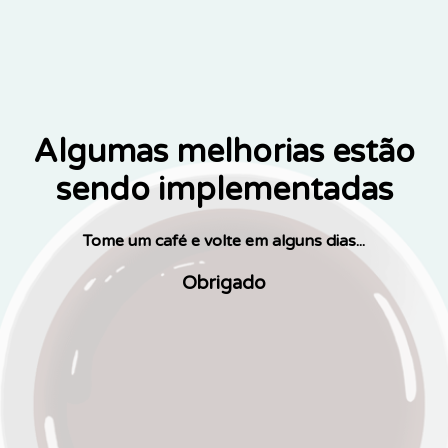
Algumas melhorias estão
sendo implementadas
Tome um café e volte em alguns dias...
Obrigado