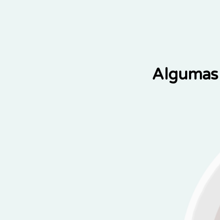
Algumas 