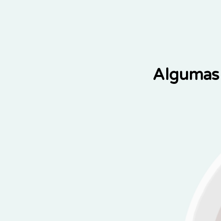
Algumas 