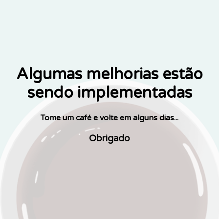
Algumas melhorias estão
sendo implementadas
Tome um café e volte em alguns dias...
Obrigado