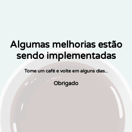
Algumas melhorias estão
sendo implementadas
Tome um café e volte em alguns dias...
Obrigado