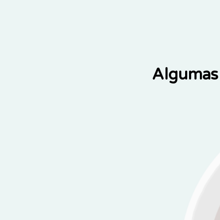
Algumas 