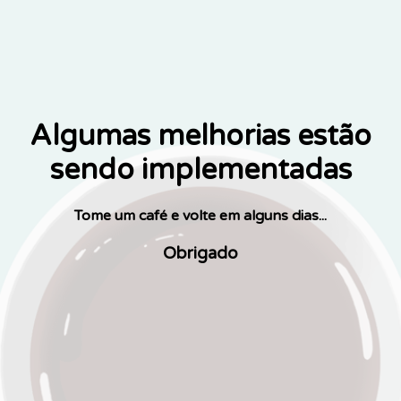
Algumas melhorias estão
sendo implementadas
Tome um café e volte em alguns dias...
Obrigado