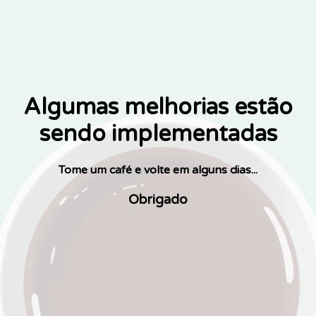
Algumas melhorias estão
sendo implementadas
Tome um café e volte em alguns dias...
Obrigado