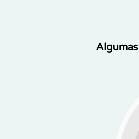
Algumas 