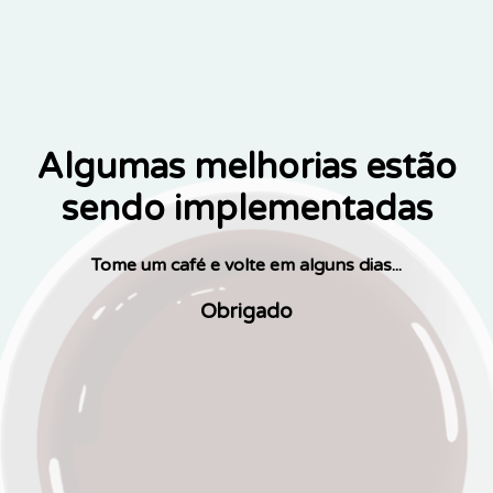
Algumas melhorias estão
sendo implementadas
Tome um café e volte em alguns dias...
Obrigado