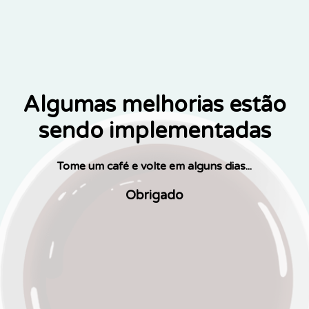
Algumas melhorias estão
sendo implementadas
Tome um café e volte em alguns dias...
Obrigado