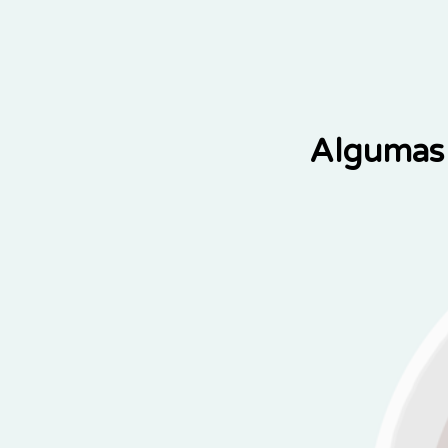
Algumas 