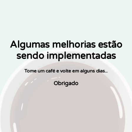
Algumas melhorias estão
sendo implementadas
Tome um café e volte em alguns dias...
Obrigado