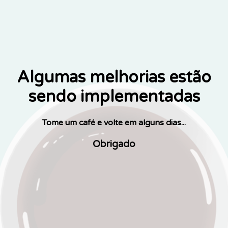
Algumas melhorias estão
sendo implementadas
Tome um café e volte em alguns dias...
Obrigado