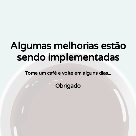
Algumas melhorias estão
sendo implementadas
Tome um café e volte em alguns dias...
Obrigado