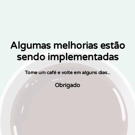
Algumas melhorias estão
sendo implementadas
Tome um café e volte em alguns dias...
Obrigado