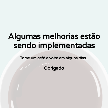
Algumas melhorias estão
sendo implementadas
Tome um café e volte em alguns dias...
Obrigado