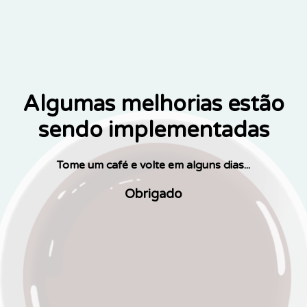
Algumas melhorias estão
sendo implementadas
Tome um café e volte em alguns dias...
Obrigado