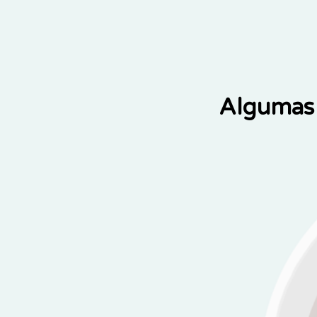
Algumas 