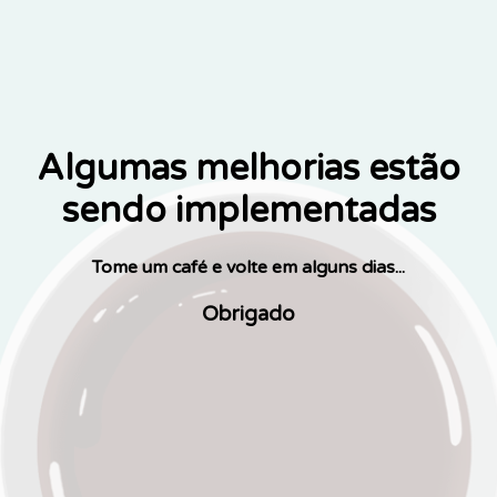
Algumas melhorias estão
sendo implementadas
Tome um café e volte em alguns dias...
Obrigado