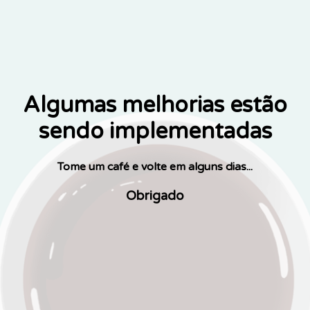
Algumas melhorias estão
sendo implementadas
Tome um café e volte em alguns dias...
Obrigado