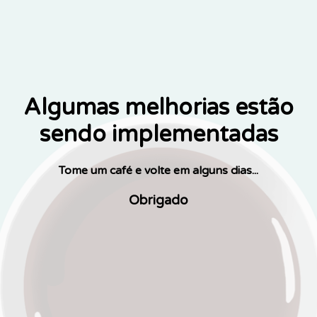
Algumas melhorias estão
sendo implementadas
Tome um café e volte em alguns dias...
Obrigado