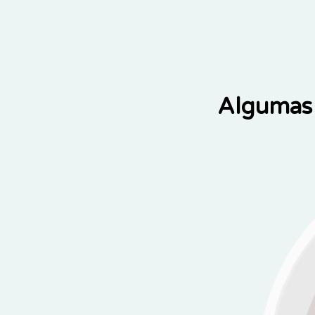
Algumas 