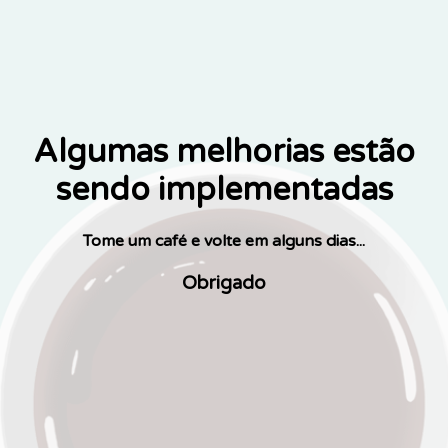
Algumas melhorias estão
sendo implementadas
Tome um café e volte em alguns dias...
Obrigado